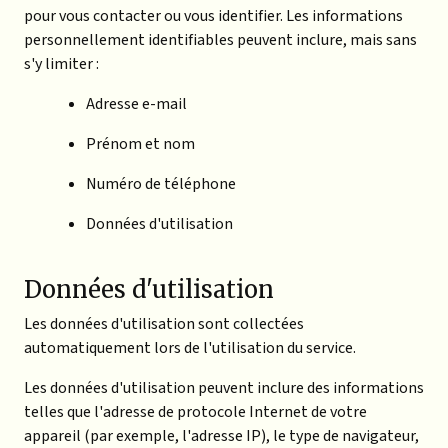
pour vous contacter ou vous identifier. Les informations
personnellement identifiables peuvent inclure, mais sans
s'y limiter :
Adresse e-mail
Prénom et nom
Numéro de téléphone
Données d'utilisation
Données d'utilisation
Les données d'utilisation sont collectées
automatiquement lors de l'utilisation du service.
Les données d'utilisation peuvent inclure des informations
telles que l'adresse de protocole Internet de votre
appareil (par exemple, l'adresse IP), le type de navigateur,