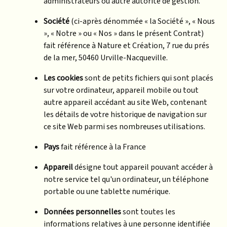
administrateurs ou autre autorité de gestion.
Société
(ci-après dénommée « la Société », « Nous
», « Notre » ou « Nos » dans le présent Contrat)
fait référence à Nature et Création, 7 rue du prés
de la mer, 50460 Urville-Nacqueville.
Les cookies
sont de petits fichiers qui sont placés
sur votre ordinateur, appareil mobile ou tout
autre appareil accédant au site Web, contenant
les détails de votre historique de navigation sur
ce site Web parmi ses nombreuses utilisations.
Pays
fait référence à la France
Appareil
désigne tout appareil pouvant accéder à
notre service tel qu'un ordinateur, un téléphone
portable ou une tablette numérique.
Données personnelles
sont toutes les
informations relatives à une personne identifiée