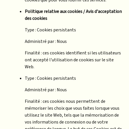
cookies que pour vous fournir ces services.
Politique relative aux cookies / Avis d'acceptation
des cookies
Type : Cookies persistants
Administré par : Nous
Finalité : ces cookies identifient si les utilisateurs
ont accepté l'utilisation de cookies sur le site
Web.
Type : Cookies persistants
Administré par : Nous
Finalité : ces cookies nous permettent de
mémoriser les choix que vous faites lorsque vous
utilisez le site Web, tels que la mémorisation de
vos informations de connexion ou de votre