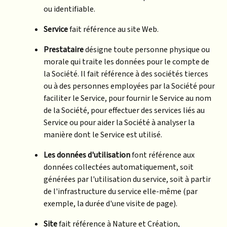
ou identifiable.
Service
fait référence au site Web.
Prestataire
désigne toute personne physique ou
morale qui traite les données pour le compte de
la Société. Il fait référence à des sociétés tierces
ou à des personnes employées par la Société pour
faciliter le Service, pour fournir le Service au nom
de la Société, pour effectuer des services liés au
Service ou pour aider la Société à analyser la
manière dont le Service est utilisé.
Les données d'utilisation
font référence aux
données collectées automatiquement, soit
générées par l'utilisation du service, soit à partir
de l'infrastructure du service elle-même (par
exemple, la durée d'une visite de page).
Site
fait référence à Nature et Création,