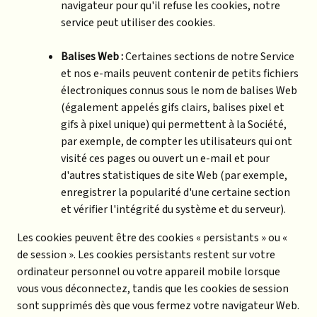
navigateur pour qu'il refuse les cookies, notre
service peut utiliser des cookies.
Balises Web :
Certaines sections de notre Service
et nos e-mails peuvent contenir de petits fichiers
électroniques connus sous le nom de balises Web
(également appelés gifs clairs, balises pixel et
gifs à pixel unique) qui permettent à la Société,
par exemple, de compter les utilisateurs qui ont
visité ces pages ou ouvert un e-mail et pour
d'autres statistiques de site Web (par exemple,
enregistrer la popularité d'une certaine section
et vérifier l'intégrité du système et du serveur).
Les cookies peuvent être des cookies « persistants » ou «
de session ». Les cookies persistants restent sur votre
ordinateur personnel ou votre appareil mobile lorsque
vous vous déconnectez, tandis que les cookies de session
sont supprimés dès que vous fermez votre navigateur Web.