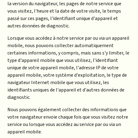
la version du navigateur, les pages de notre service que
vous visitez, l'heure et la date de votre visite, le temps
passé sur ces pages, l'identifiant unique d'appareil et
autres données de diagnostic.
Lorsque vous accédez à notre service par ou via un appareil
mobile, nous pouvons collecter automatiquement
certaines informations, y compris, mais sans s'y limiter, le
type d'appareil mobile que vous utilisez, l'identifiant
unique de votre appareil mobile, l'adresse IP de votre
appareil mobile, votre système d'exploitation, le type de
navigateur Internet mobile que vous utilisez, les
identifiants uniques de l'appareil et d'autres données de
diagnostic.
Nous pouvons également collecter des informations que
votre navigateur envoie chaque fois que vous visitez notre
service ou lorsque vous accédez au service par ou via un
appareil mobile.