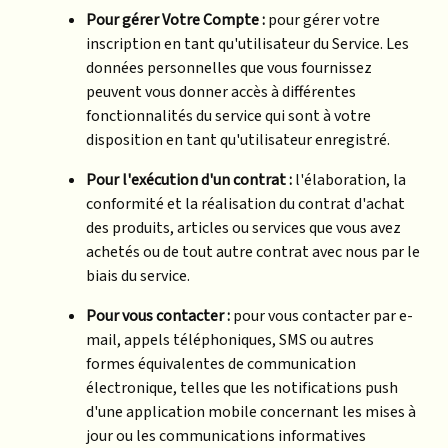
Pour gérer Votre Compte :
pour gérer votre
inscription en tant qu'utilisateur du Service. Les
données personnelles que vous fournissez
peuvent vous donner accès à différentes
fonctionnalités du service qui sont à votre
disposition en tant qu'utilisateur enregistré.
Pour l'exécution d'un contrat :
l'élaboration, la
conformité et la réalisation du contrat d'achat
des produits, articles ou services que vous avez
achetés ou de tout autre contrat avec nous par le
biais du service.
Pour vous contacter :
pour vous contacter par e-
mail, appels téléphoniques, SMS ou autres
formes équivalentes de communication
électronique, telles que les notifications push
d'une application mobile concernant les mises à
jour ou les communications informatives