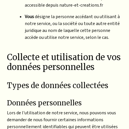
accessible depuis nature-et-creations.fr
Vous
désigne la personne accédant ou utilisant à
notre service, ou la société ou toute autre entité
juridique au nom de laquelle cette personne
accède ou utilise notre service, selon le cas.
Collecte et utilisation de vos
données personnelles
Types de données collectées
Données personnelles
Lors de l'utilisation de notre service, nous pouvons vous
demander de nous fournir certaines informations
personnellement identifiables qui peuvent être utilisées