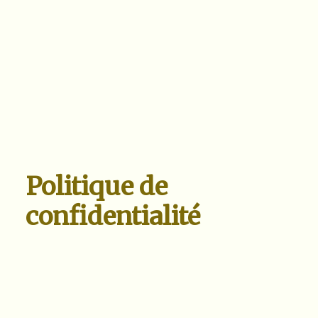
Politique de
confidentialité