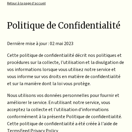
Retour à la page d'accueil
Politique de Confidentialité
Dernière mise à jour : 02 mai 2023
Cette politique de confidentialité décrit nos politiques et
procédures sur la collecte, l'utilisation et la divulgation de
vos informations lorsque vous utilisez notre service et
vous informe sur vos droits en matière de confidentialité
et sur la manière dont la loi vous protège.
Nous utilisons vos données personnelles pour fournir et
améliorer le service. En utilisant notre service, vous
acceptez la collecte et l'utilisation d'informations
conformément à la présente Politique de confidentialité.
Cette politique de confidentialité a été créée à l'aide de
TermsFeed Privacy Policy