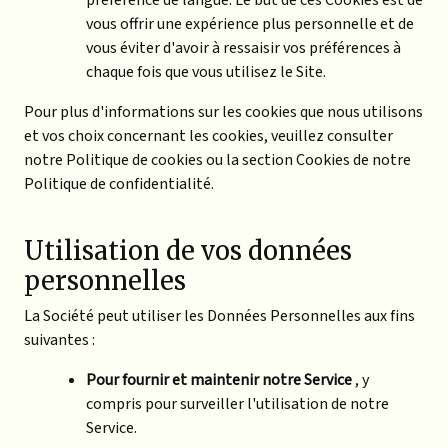
préférence de langue. Le but de ces Cookies est de
vous offrir une expérience plus personnelle et de
vous éviter d'avoir à ressaisir vos préférences à
chaque fois que vous utilisez le Site.
Pour plus d'informations sur les cookies que nous utilisons
et vos choix concernant les cookies, veuillez consulter
notre Politique de cookies ou la section Cookies de notre
Politique de confidentialité.
Utilisation de vos données
personnelles
La Société peut utiliser les Données Personnelles aux fins
suivantes :
Pour fournir et maintenir notre Service
, y
compris pour surveiller l'utilisation de notre
Service.