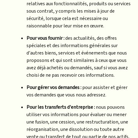
relatives aux fonctionnalités, produits ou services
sous contrat, y compris les mises à jour de
sécurité, lorsque cela est nécessaire ou
raisonnable pour leur mise en œuvre.
Pour vous fournir :
des actualités, des offres
spéciales et des informations générales sur
d'autres biens, services et événements que nous
proposons et qui sont similaires à ceux que vous
avez déjà achetés ou demandés, sauf si vous avez
choisi de ne pas recevoir ces informations.
Pour gérer vos demandes :
pour assister et gérer
vos demandes que vous nous adressez.
Pour les transferts d'entreprise :
nous pouvons
utiliser vos informations pour évaluer ou mener
une fusion, une cession, une restructuration, une
réorganisation, une dissolution ou toute autre
vente ou transfert de tout ou partie de nos actifs,