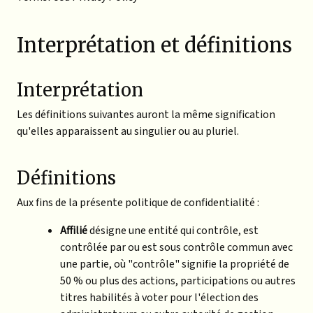
Interprétation et définitions
Interprétation
Les définitions suivantes auront la même signification
qu'elles apparaissent au singulier ou au pluriel.
Définitions
Aux fins de la présente politique de confidentialité :
Affilié
désigne une entité qui contrôle, est
contrôlée par ou est sous contrôle commun avec
une partie, où "contrôle" signifie la propriété de
50 % ou plus des actions, participations ou autres
titres habilités à voter pour l'élection des