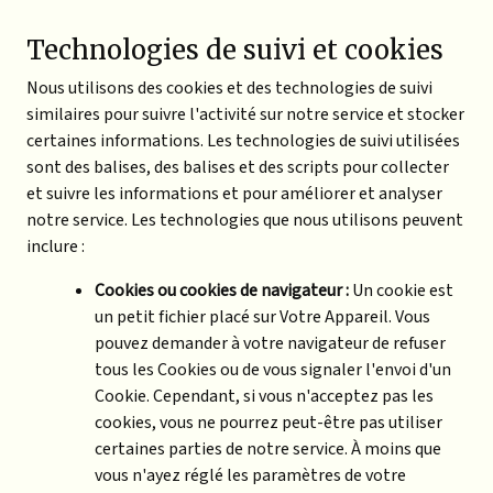
Technologies de suivi et cookies
Nous utilisons des cookies et des technologies de suivi
similaires pour suivre l'activité sur notre service et stocker
certaines informations. Les technologies de suivi utilisées
sont des balises, des balises et des scripts pour collecter
et suivre les informations et pour améliorer et analyser
notre service. Les technologies que nous utilisons peuvent
inclure :
Cookies ou cookies de navigateur :
Un cookie est
un petit fichier placé sur Votre Appareil. Vous
pouvez demander à votre navigateur de refuser
tous les Cookies ou de vous signaler l'envoi d'un
Cookie. Cependant, si vous n'acceptez pas les
cookies, vous ne pourrez peut-être pas utiliser
certaines parties de notre service. À moins que
vous n'ayez réglé les paramètres de votre