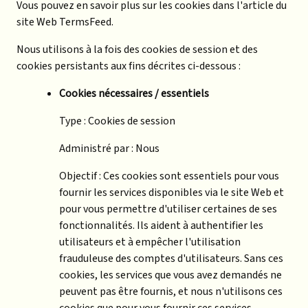
Vous pouvez en savoir plus sur les cookies dans l'article du
site Web TermsFeed.
Nous utilisons à la fois des cookies de session et des
cookies persistants aux fins décrites ci-dessous :
Cookies nécessaires / essentiels
Type : Cookies de session
Administré par : Nous
Objectif : Ces cookies sont essentiels pour vous
fournir les services disponibles via le site Web et
pour vous permettre d'utiliser certaines de ses
fonctionnalités. Ils aident à authentifier les
utilisateurs et à empêcher l'utilisation
frauduleuse des comptes d'utilisateurs. Sans ces
cookies, les services que vous avez demandés ne
peuvent pas être fournis, et nous n'utilisons ces