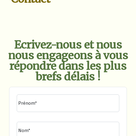
Ecrivez-nous et nous
nous engageons à vous
répondre dans les plus
brefs délais !
Prénom*
Nom*