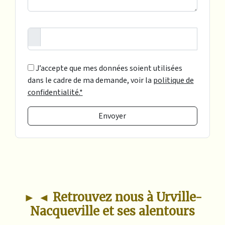
J’accepte que mes données soient utilisées
dans le cadre de ma demande, voir la
politique de
confidentialité.*
Envoyer
► ◄ Retrouvez nous à Urville-
Nacqueville et ses alentours