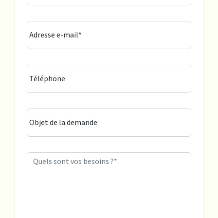
Adresse e-mail*
Téléphone
Objet de la demande