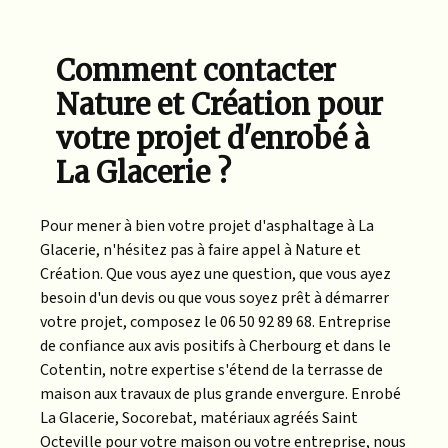
Comment contacter
Nature et Création pour
votre projet d'enrobé à
La Glacerie ?
Pour mener à bien votre projet d'asphaltage à La
Glacerie, n'hésitez pas à faire appel à Nature et
Création. Que vous ayez une question, que vous ayez
besoin d'un devis ou que vous soyez prêt à démarrer
votre projet, composez le 06 50 92 89 68. Entreprise
de confiance aux avis positifs à Cherbourg et dans le
Cotentin, notre expertise s'étend de la terrasse de
maison aux travaux de plus grande envergure. Enrobé
La Glacerie, Socorebat, matériaux agréés Saint
Octeville pour votre maison ou votre entreprise, nous