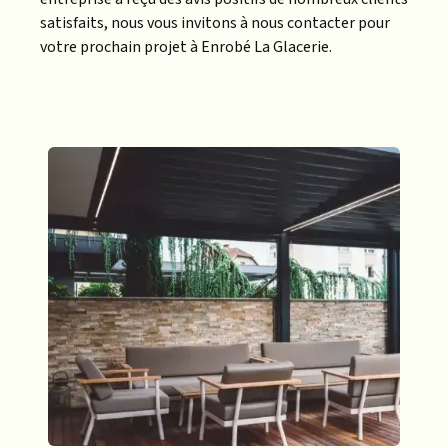
satisfaits, nous vous invitons à nous contacter pour
votre prochain projet à Enrobé La Glacerie.