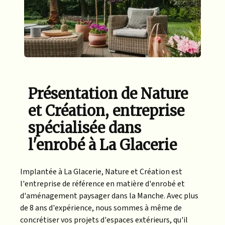
Présentation de Nature
et Création, entreprise
spécialisée dans
l'enrobé à La Glacerie
Implantée à La Glacerie, Nature et Création est
l'entreprise de référence en matière d'enrobé et
d'aménagement paysager dans la Manche. Avec plus
de 8 ans d'expérience, nous sommes à même de
concrétiser vos projets d'espaces extérieurs, qu'il