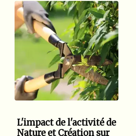
L'impact de l'activité de
Nature et Création sur