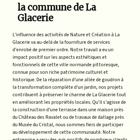
la commune de La
Glacerie
L'influence des activités de Nature et Création à La
Glacerie va au-delà de la fourniture de services
d'enrobé de premier ordre. Notre travail a eu un
impact positif sur les aspects esthétiques et
fonctionnels de cette ville normande pittoresque,
connue pour son riche patrimoine culturel et
historique. De la réparation d'une allée de goudron à
la transformation complète d'un jardin, nos projets
contribuent à préserver le charme de La Glacerie tout
en améliorant les propriétés locales. Qu'il s'agisse de
la construction d'une terrasse dans une maison près
du Château des Ravalet ou de travaux de dallage près
du Musée du Cristal, nous sommes fiers de participer
au développement de cette communauté. Notre
entreprise a reçu des avis positifs de nombreux clients