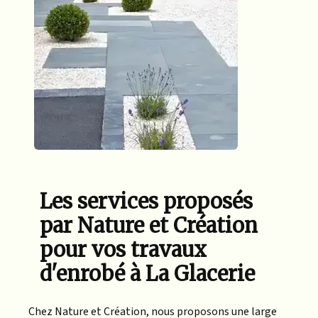
Les services proposés
par Nature et Création
pour vos travaux
d'enrobé à La Glacerie
Chez Nature et Création, nous proposons une large