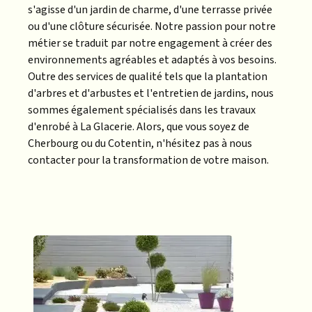
s'agisse d'un jardin de charme, d'une terrasse privée
ou d'une clôture sécurisée. Notre passion pour notre
métier se traduit par notre engagement à créer des
environnements agréables et adaptés à vos besoins.
Outre des services de qualité tels que la plantation
d'arbres et d'arbustes et l'entretien de jardins, nous
sommes également spécialisés dans les travaux
d'enrobé à La Glacerie. Alors, que vous soyez de
Cherbourg ou du Cotentin, n'hésitez pas à nous
contacter pour la transformation de votre maison.