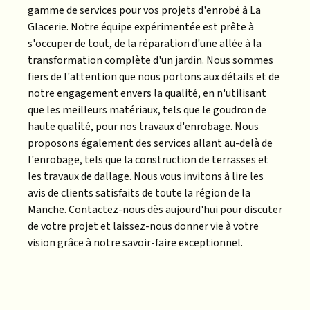
gamme de services pour vos projets d'enrobé à La
Glacerie. Notre équipe expérimentée est prête à
s'occuper de tout, de la réparation d'une allée à la
transformation complète d'un jardin. Nous sommes
fiers de l'attention que nous portons aux détails et de
notre engagement envers la qualité, en n'utilisant
que les meilleurs matériaux, tels que le goudron de
haute qualité, pour nos travaux d'enrobage. Nous
proposons également des services allant au-delà de
l'enrobage, tels que la construction de terrasses et
les travaux de dallage. Nous vous invitons à lire les
avis de clients satisfaits de toute la région de la
Manche. Contactez-nous dès aujourd'hui pour discuter
de votre projet et laissez-nous donner vie à votre
vision grâce à notre savoir-faire exceptionnel.