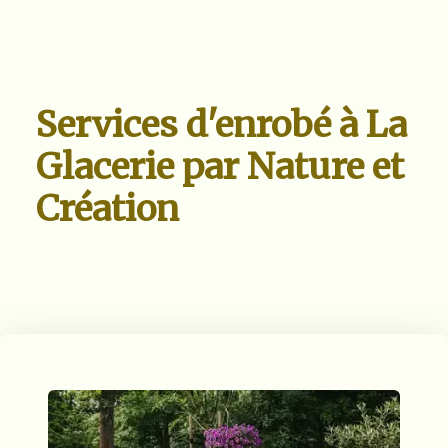
Services d'enrobé à La
Glacerie par Nature et
Création