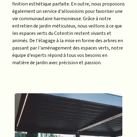
finition esthétique parfaite. En outre, nous proposons
également un service d'allovoisins pour favoriser une
vie communautaire harmonieuse. Grâce à notre
entretien de jardin méticuleux, nous veillons à ce que
les espaces verts du Cotentin restent vivants et
animés. De l'élagage à la mise en forme des arbres en
passant par l'aménagement des espaces verts, notre
équipe d'experts répond à tous vos besoins en
matière de jardin avec précision et passion.