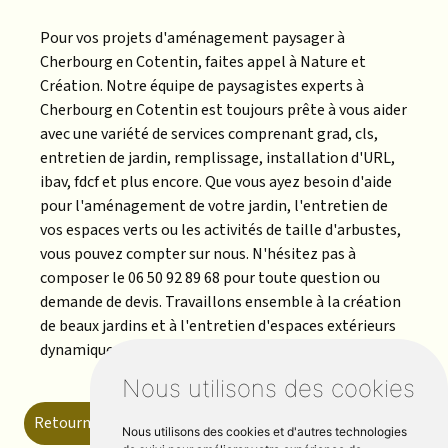
Pour vos projets d'aménagement paysager à
Cherbourg en Cotentin, faites appel à Nature et
Création. Notre équipe de paysagistes experts à
Cherbourg en Cotentin est toujours prête à vous aider
avec une variété de services comprenant grad, cls,
entretien de jardin, remplissage, installation d'URL,
ibav, fdcf et plus encore. Que vous ayez besoin d'aide
pour l'aménagement de votre jardin, l'entretien de
vos espaces verts ou les activités de taille d'arbustes,
vous pouvez compter sur nous. N'hésitez pas à
composer le 06 50 92 89 68 pour toute question ou
demande de devis. Travaillons ensemble à la création
de beaux jardins et à l'entretien d'espaces extérieurs
dynamiques à Cherbourg en Cotentin.
Nous utilisons des cookies
Retourner vers nature-et-creations.fr
Nous utilisons des cookies et d'autres technologies