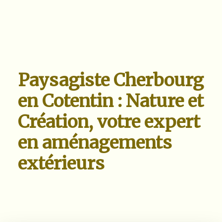
Paysagiste Cherbourg
en Cotentin : Nature et
Création, votre expert
en aménagements
extérieurs