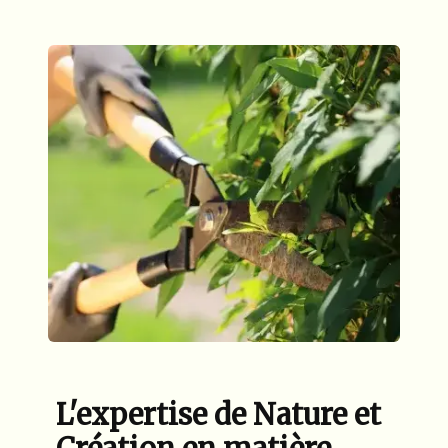
L'expertise de Nature et