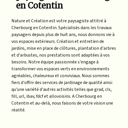
en Cotentin
Nature et Création est votre paysagiste attitré à
Cherbourg en Cotentin. Spécialisés dans les travaux
paysagers depuis plus de huit ans, nous donnons vie à
vos espaces extérieurs. Création et entretien de
jardins, mise en place de clôtures, plantation d'arbres
et d'arbustes, nos prestations sont adaptées à vos
besoins. Notre équipe passionnée s'engage à
transformer vos espaces verts en environnements
agréables, chaleureux et conviviaux. Nous sommes
fiers d'offrir des services de jardinage de qualité ainsi
qu'une variété d'autres activités telles que grad, cls,
fill, url, ibav, fdcf et allovoisins. A Cherbourg en
Cotentin et au-delà, nous faisons de votre vision une
réalité.