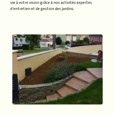
vie à votre vision grâce à nos activités expertes
d'entretien et de gestion des jardins.