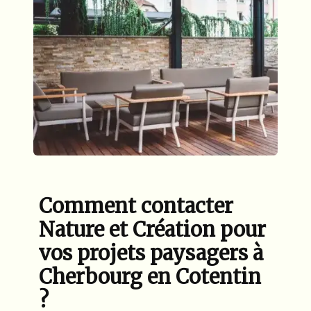
Comment contacter
Nature et Création pour
vos projets paysagers à
Cherbourg en Cotentin
?