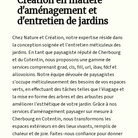
Création en matière
d'aménagement et
d'entretien de jardins
Chez Nature et Création, notre expertise réside dans
la conception soignée et l'entretien méticuleux des
jardins. En tant que paysagiste réputé de Cherbourg
et du Cotentin, nous proposons une gamme de
services comprenant grad, cls, fill, url, ibav, fdcf et
allovoisins. Notre équipe dévouée de paysagistes
s'occupe méticuleusement des besoins de vos espaces
verts, en effectuant des tâches telles que l'élagage et
la mise en forme des arbres et des arbustes pour
améliorer l'esthétique de votre jardin. Grâce à nos
services d'aménagement paysager sur mesure à
Cherbourg en Cotentin, nous transformons les
espaces extérieurs en des lieux vivants, remplis de
chaleur et de joie. Faites-nous confiance pour donner