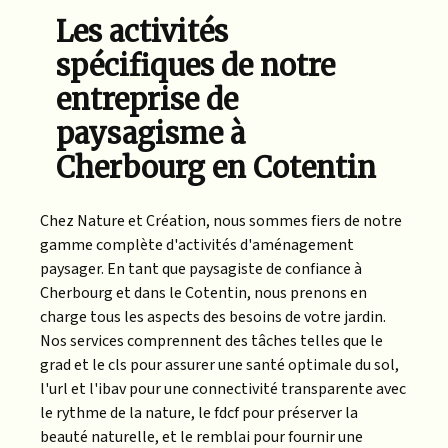
Les activités
spécifiques de notre
entreprise de
paysagisme à
Cherbourg en Cotentin
Chez Nature et Création, nous sommes fiers de notre
gamme complète d'activités d'aménagement
paysager. En tant que paysagiste de confiance à
Cherbourg et dans le Cotentin, nous prenons en
charge tous les aspects des besoins de votre jardin.
Nos services comprennent des tâches telles que le
grad et le cls pour assurer une santé optimale du sol,
l'url et l'ibav pour une connectivité transparente avec
le rythme de la nature, le fdcf pour préserver la
beauté naturelle, et le remblai pour fournir une