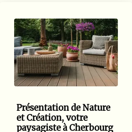
Présentation de Nature
et Création, votre
paysagiste à Cherbourg