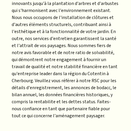
innovants jusqu'à la plantation d'arbres et d'arbustes
qui s'harmonisent avec l'environnement existant.
Nous nous occupons de l'installation de clôtures et
d'autres éléments structurels, contribuant ainsi à
l'esthétique et à la fonctionnalité de votre jardin. En
outre, nos services d'entretien garantissent la santé
et l'attrait de vos paysages. Nous sommes fiers de
notre avis favorable et de notre ratio de solvabilité,
qui démontrent notre engagement à fournir un
travail de qualité et notre stabilité financière en tant
qu'entreprise leader dans la région du Cotentin à
Cherbourg. Veuillez vous référer à notre RSC pour les
détails d'enregistrement, les annonces de bodacc, le
bilan annuel, les données financières historiques, y
compris la rentabilite et les dettes status. Faites-
nous confiance en tant que partenaire fiable pour
tout ce qui concerne l'aménagement paysager.