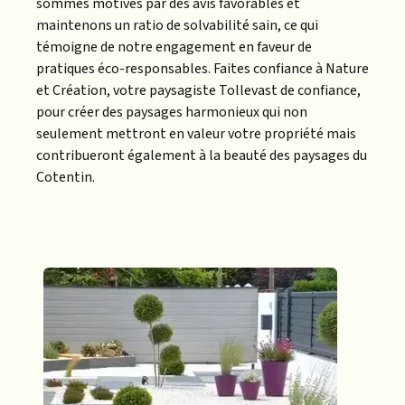
sommes motivés par des avis favorables et
maintenons un ratio de solvabilité sain, ce qui
témoigne de notre engagement en faveur de
pratiques éco-responsables. Faites confiance à Nature
et Création, votre paysagiste Tollevast de confiance,
pour créer des paysages harmonieux qui non
seulement mettront en valeur votre propriété mais
contribueront également à la beauté des paysages du
Cotentin.