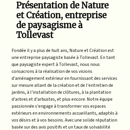
Présentation de Nature
et Création, entreprise
de paysagisme à
Tollevast
Fondée il y a plus de huit ans, Nature et Création est
une entreprise paysagiste basée à Tollevast. En tant
que paysagiste expert à Tollevast, nous nous
consacrons à la réalisation de vos visions
d'aménagement extérieur en fournissant des services
sur mesure allant de la création et de l'entretien de
jardins, à l'installation de clôtures, à la plantation
d'arbres et d'arbustes, et plus encore. Notre équipe
passionnée s'engage à transformer vos espaces
extérieurs en environnements accueillants, adaptés à
vos désirs et à vos besoins. Avec une solide réputation
basée sur des avis positifs et un taux de solvabilité