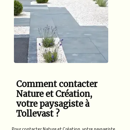
Comment contacter
Nature et Création,
votre paysagiste à
Tollevast ?
Pour contacter Nature et Création, votre paysagiste