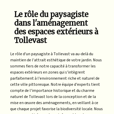
Le rôle du paysagiste
dans l'aménagement
des espaces extérieurs à
Tollevast
Le rôle d'un paysagiste à Tollevast va au-delà du
maintien de l'attrait esthétique de votre jardin. Nous
sommes fiers de notre capacité à transformer les
espaces extérieurs en zones qui s'intègrent
parfaitement à l'environnement riche et naturel de
cette ville pittoresque. Notre équipe d'experts tient
compte de l'importance historique et du charme
naturel de Tollevast lors de la conception et de la
mise en œuvre des aménagements, en veillant à ce
que chaque projet favorise la biodiversité locale. Nous