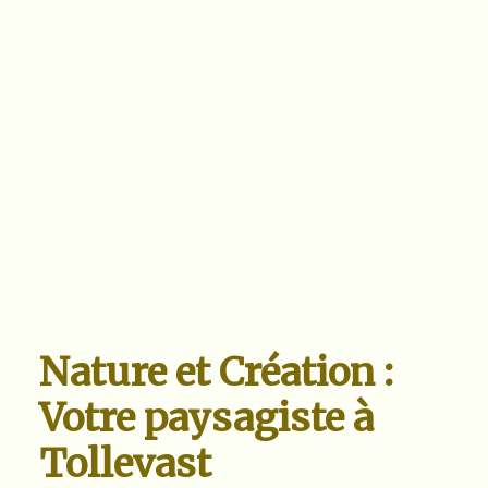
Nature et Création :
Votre paysagiste à
Tollevast