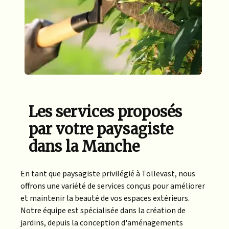
Les services proposés
par votre paysagiste
dans la Manche
En tant que paysagiste privilégié à Tollevast, nous
offrons une variété de services conçus pour améliorer
et maintenir la beauté de vos espaces extérieurs.
Notre équipe est spécialisée dans la création de
jardins, depuis la conception d'aménagements