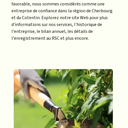
favorable, nous sommes considérés comme une
entreprise de confiance dans la région de Cherbourg
et du Cotentin. Explorez notre site Web pour plus
d'informations sur nos services, l'historique de
l'entreprise, le bilan annuel, les détails de
l'enregistrement au RSC et plus encore.