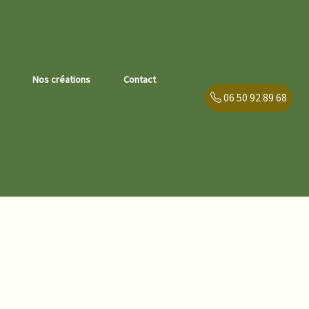
Nos créations
Contact
06 50 92 89 68