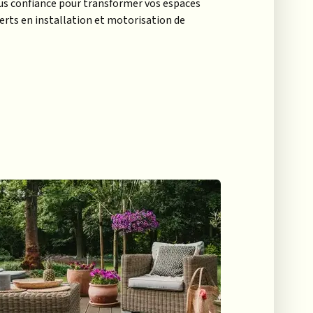
ous confiance pour transformer vos espaces
perts en installation et motorisation de