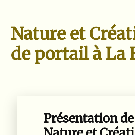
Nature et Créat
de portail à La
Présentation de 
Nature et Créat