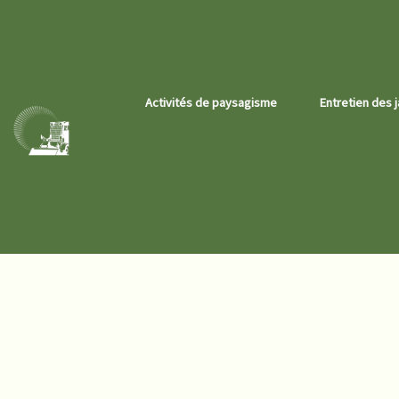
Activités de paysagisme
Entretien des j