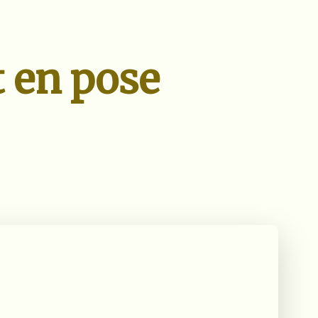
t en pose