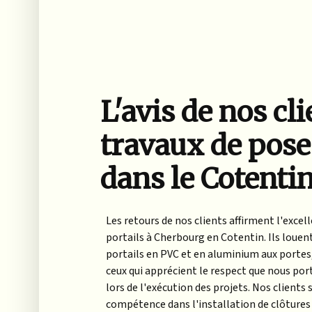
L'avis de nos cl
travaux de pose
dans le Cotenti
Les retours de nos clients affirment l'excel
portails à Cherbourg en Cotentin. Ils louent 
portails en PVC et en aluminium aux portes
ceux qui apprécient le respect que nous porto
lors de l'exécution des projets. Nos client
compétence dans l'installation de clôtures