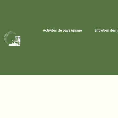
Activités de paysagisme
Entretien des j