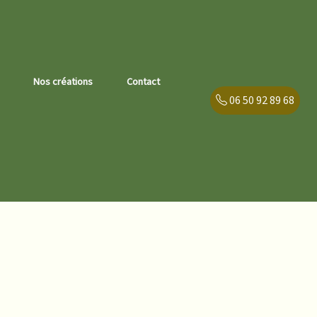
Nos créations
Contact
06 50 92 89 68