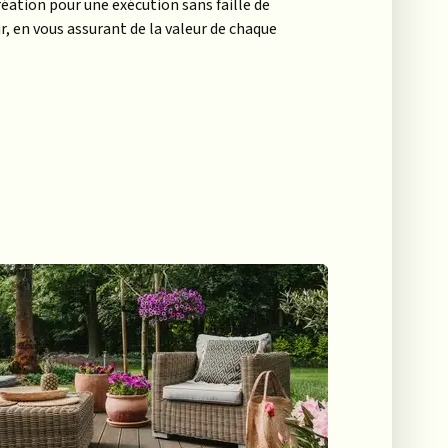
réation pour une exécution sans faille de
 en vous assurant de la valeur de chaque