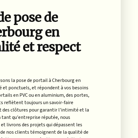
de pose de
erbourg en
lité et respect
sons la pose de portail à Cherbourg en
té et ponctuels, et répondent à vos besoins
ortails en PVC ou en aluminium, des portes,
ts reflètent toujours un savoir-faire
des clôtures pour garantir l'intimité et la
n tant qu'entreprise réputée, nous
 et livrons des projets qui dépassent les
de nos clients témoignent de la qualité de